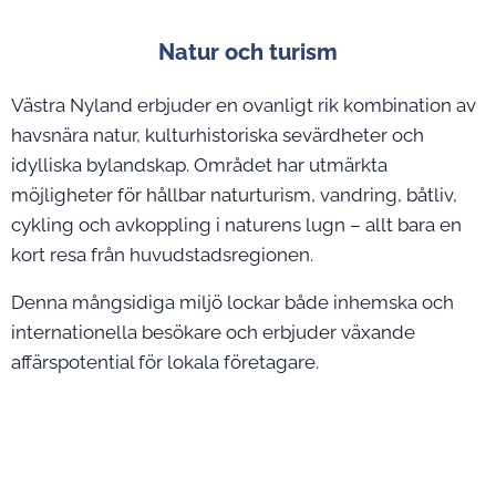
Natur och turism
Västra Nyland erbjuder en ovanligt rik kombination av
havsnära natur, kulturhistoriska sevärdheter och
idylliska bylandskap. Området har utmärkta
möjligheter för hållbar naturturism, vandring, båtliv,
cykling och avkoppling i naturens lugn – allt bara en
kort resa från huvudstadsregionen.
Denna mångsidiga miljö lockar både inhemska och
internationella besökare och erbjuder växande
affärspotential för lokala företagare.