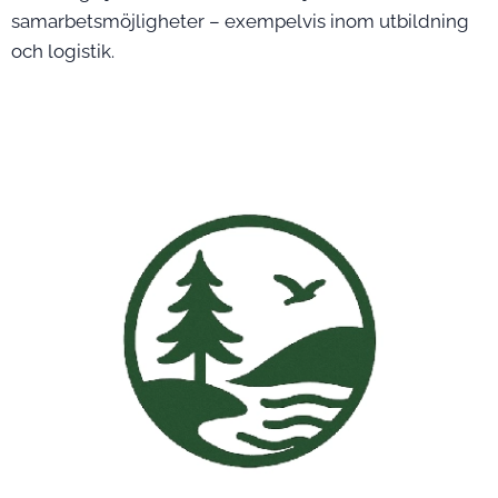
samarbetsmöjligheter – exempelvis inom utbildning
och logistik.