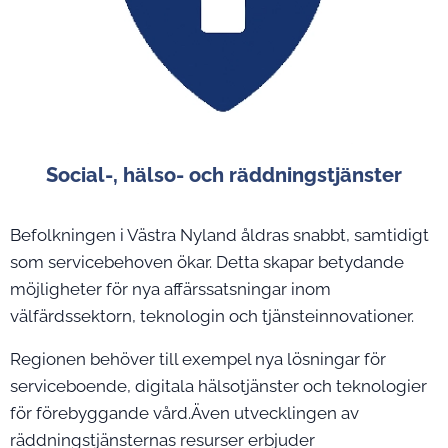
Social-, hälso- och räddningstjänster
Befolkningen i Västra Nyland åldras snabbt, samtidigt
som servicebehoven ökar. Detta skapar betydande
möjligheter för nya affärssatsningar inom
välfärdssektorn, teknologin och tjänsteinnovationer.
Regionen behöver till exempel nya lösningar för
serviceboende, digitala hälsotjänster och teknologier
för förebyggande vård.Även utvecklingen av
räddningstjänsternas resurser erbjuder