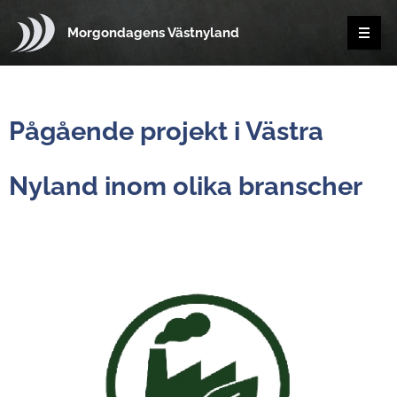
Morgondagens Västnyland
Pågående projekt i Västra
Nyland inom olika branscher