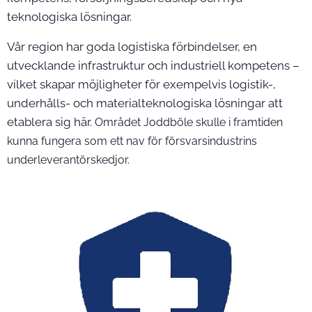
teknologiska lösningar.
Vår region har goda logistiska förbindelser, en
utvecklande infrastruktur och industriell kompetens –
vilket skapar möjligheter för exempelvis logistik-,
underhålls- och materialteknologiska lösningar att
etablera sig här.
Området Joddböle skulle i framtiden
kunna fungera som ett nav för försvarsindustrins
underleverantörskedjor.