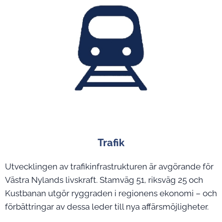
Trafik
Utvecklingen av trafikinfrastrukturen är avgörande för
Västra Nylands livskraft. Stamväg 51, riksväg 25 och
Kustbanan utgör ryggraden i regionens ekonomi – och
förbättringar av dessa leder till nya affärsmöjligheter.