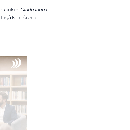
 rubriken
Glada Ingå i
 Ingå kan förena