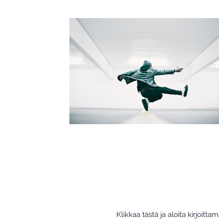
Klikkaa tästä ja aloita kirjoitta