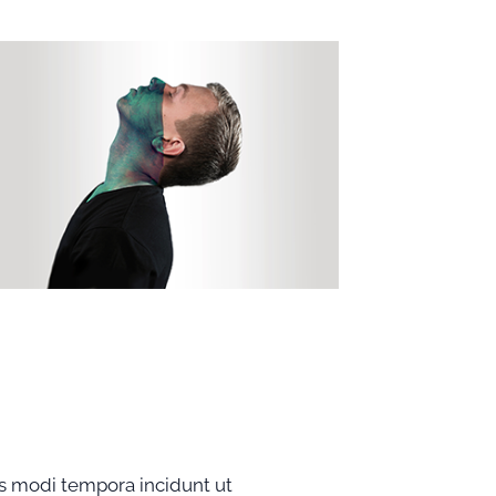
s modi tempora incidunt ut