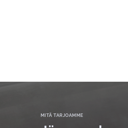
MITÄ TARJOAMME